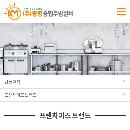
납품실적
프랜차이즈 브랜드
프랜차이즈 브랜드