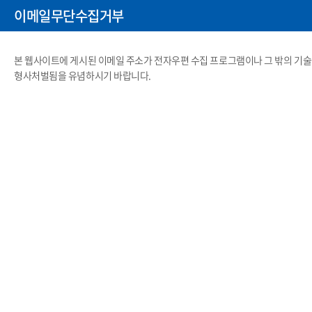
이메일무단수집거부
본 웹사이트에 게시된 이메일 주소가 전자우편 수집 프로그램이나 그 밖의 기
형사처벌됨을 유념하시기 바랍니다.