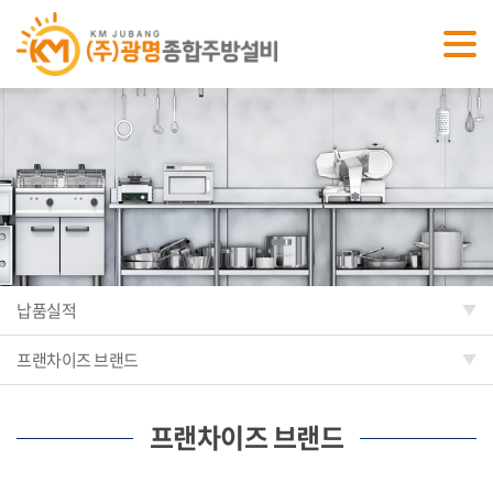
납품실적
프랜차이즈 브랜드
프랜차이즈 브랜드