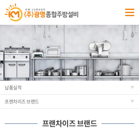
납품실적
프랜차이즈 브랜드
프랜차이즈 브랜드